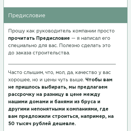
Предисловие
Прошу как руководитель компании просто
прочитать
Предисловие
— я написал его
специально для вас. Полезно сделать это
до заказа строительства.
Часто слышим, что, мол, да, качество у вас
хорошее, но и цены чуть выше.
Чтобы вам
не пришлось выбирать, мы предлагаем
рассрочку на разницу в цене между
нашими домами и банями из бруса и
другими непонятными компаниями, где
вам предложили строиться, например, на
50 тысяч рублей дешевле.