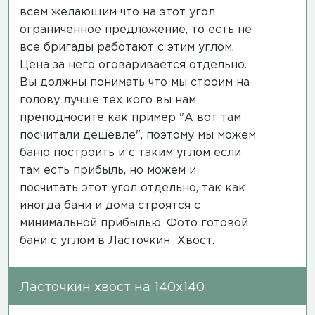
всем желающим что на этот угол
ограниченное предложение, то есть не
все бригады работают с этим углом.
Цена за него оговаривается отдельно.
Вы должны понимать что мы строим на
голову лучше тех кого вы нам
преподносите как пример "А вот там
посчитали дешевле", поэтому мы можем
баню построить и с таким углом если
там есть прибыль, но можем и
посчитать этот угол отдельно, так как
иногда бани и дома строятся с
минимальной прибылью.
Фото готовой
бани
с углом в Ласточкин Хвост.
Ласточкин хвост на 140х140