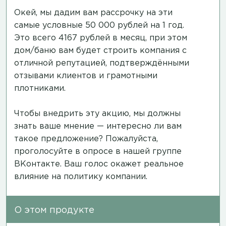
Окей, мы дадим вам рассрочку на эти
самые условные 50 000 рублей на 1 год.
Это всего 4167 рублей в месяц, при этом
дом/баню вам будет строить компания с
отличной репутацией, подтверждёнными
отзывами клиентов и грамотными
плотниками.
Чтобы внедрить эту акцию, мы должны
знать ваше мнение — интересно ли вам
такое предложение? Пожалуйста,
проголосуйте в опросе в нашей группе
ВКонтакте.
Ваш голос окажет реальное
влияние на политику компании.
О этом продукте