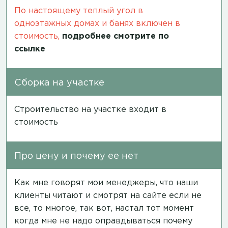
По настоящему теплый угол в
одноэтажных домах и банях включен в
стоимость,
подробнее смотрите по
ссылке
Сборка на участке
Строительство на участке входит в
стоимость
Про цену и почему ее нет
Как мне говорят мои менеджеры, что наши
клиенты читают и смотрят на сайте если не
все, то многое, так вот, настал тот момент
когда мне не надо оправдываться почему