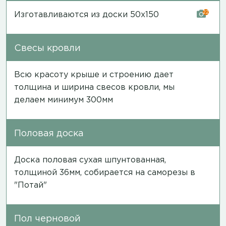
22
Изготавливаются из доски 50х150
Свесы кровли
Всю красоту крыше и строению дает
толщина и ширина свесов кровли, мы
делаем минимум 300мм
Половая доска
Доска половая сухая шпунтованная,
толщиной 36мм, собирается на саморезы в
"Потай"
Пол черновой