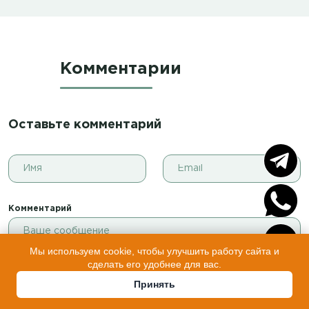
Комментарии
Оставьте комментарий
Комментарий
Мы используем cookie, чтобы улучшить работу сайта и
сделать его удобнее для вас.
Принять