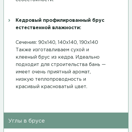
Кедровый профилированный брус
естественной влажности:
Сечения: 90х140, 140х140, 190х140
Также изготавливаем сухой и
клееный брус из кедра. Идеально
подходит для строительства бань —
имеет очень приятный аромат,
низкую теплопроводность и
красивый красноватый цвет.
Углы в брусе