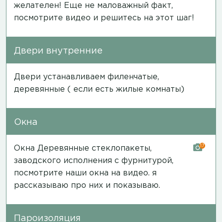
желателен! Еще не маловажный факт,
посмотрите
видео
и решитесь на этот шаг!
Двери внутренние
Двери устанавливаем филенчатые,
деревянные ( если есть жилые комнаты)
Окна
17
Окна Деревянные стеклопакеты,
заводского исполнения с фурнитурой,
посмотрите наши окна на
видео
. я
рассказываю про них и показываю.
Пароизоляция