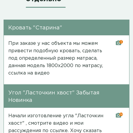
Кровать "Старина"
5
При заказе у нас объекта мы можем
привести подобную кровать, сделать
под определенный размер матраса,
данная модель 1800х2000 по матрасу,
ссылка на видео
Угол "Ласточкин хвост" Забытая
Новинка
14
Начали изготовление угла "Ласточкин
хвост" , смотрите видео и мои
рассуждения
по ссылке
. Хочу сказать