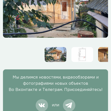
Мы делимся новостями, видеообзорами и
фотографиями новых объектов
Во Вконтакте и Телеграм. Присоединяйтесь!
или