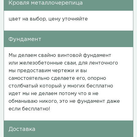
Кровля металлочерепица
цвет на выбор, цену уточняйте
Фундамент
Мы делаем свайно винтовой фундамент
или железобетонные сваи, для ленточного
мы предоставим чертежи и вы
самостоятельно сделаете его, опорно
столбчатый который у многих бесплатно
идет мы не делаем потому что я не
обманываю никого, это не фундамент даже
если бесплатно!
Доставка