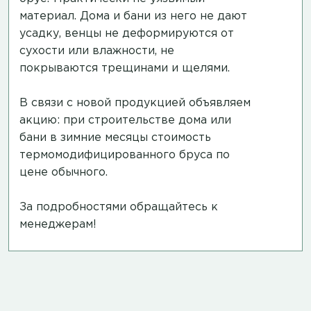
материал. Дома и бани из него не дают
усадку, венцы не деформируются от
сухости или влажности, не
покрываются трещинами и щелями.
В связи с новой продукцией объявляем
акцию: при строительстве дома или
бани в зимние месяцы стоимость
термомодифицированного бруса по
цене обычного.
За подробностями обращайтесь к
менеджерам!