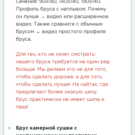
Сечения: 90х140, 140х140, 190х140.
Профиль бруса с наплывом. Почему
он лучше →
видео
или
расширенное
видео
. Также сравните с обычным
брусом →
видео простого профиля
бруса
.
Для тех, кто не хочет смотреть:
нашего бруса требуется на один ряд
больше. Мы делаем это не для того,
чтобы сделать дороже, а для того,
чтобы сделать лучше! На сайтах, где
предлагают более низкую цену,
брус практически не имеет шипа и
паза!
Брус камерной сушки с