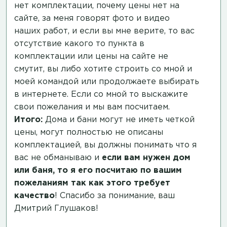
нет комплектации, почему цены нет на
сайте, за меня говорят фото и видео
наших работ, и если вы мне верите, то вас
отсутствие какого то пункта в
комплектации или цены на сайте не
смутит, вы либо хотите строить со мной и
моей командой или продолжаете выбирать
в интернете. Если со мной то выскажите
свои пожелания и мы вам посчитаем.
Итого:
Дома и бани могут не иметь четкой
цены, могут полностью не описаны
комплектацией, вы должны понимать что я
вас не обманываю и
если вам нужен дом
или баня, то я его посчитаю по вашим
пожеланиям так как этого требует
качество
! Спасибо за понимание, ваш
Дмитрий Глушаков!