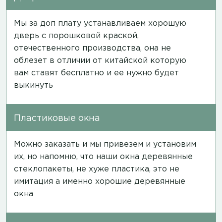
Мы за доп плату устанавливаем хорошую
дверь с порошковой краской,
отечественного производства, она не
облезет в отличии от китайской которую
вам ставят бесплатно и ее нужно будет
выкинуть
Пластиковые окна
Можно заказать и мы привезем и установим
их, но напомню, что наши окна деревянные
стеклопакеты, не хуже пластика, это не
имитация а именно хорошие деревянные
окна