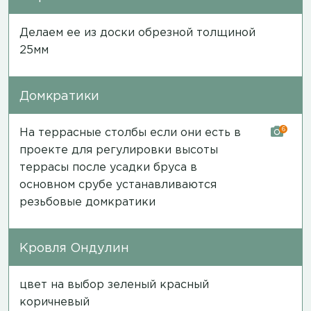
Делаем ее из доски обрезной толщиной
25мм
Домкратики
6
На террасные столбы если они есть в
проекте для регулировки высоты
террасы после усадки бруса в
основном срубе устанавливаются
резьбовые домкратики
Кровля Ондулин
цвет на выбор зеленый красный
коричневый