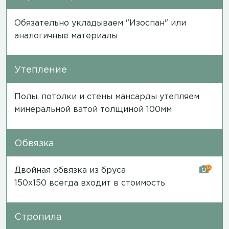
Обязательно укладываем "Изоспан" или
аналогичные материалы
Утепление
Полы, потолки и стены мансарды утепляем
минеральной ватой толщиной 100мм
Обвязка
13
Двойная обвязка из бруса
150х150 всегда входит в стоимость
Стропила