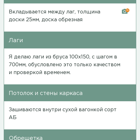
16
Вкладывается между лаг, толщина
доски 25мм, доска обрезная
Лаги
Я делаю лаги из бруса 100х150, с шагом в
700мм, обусловлено это только качеством
и проверкой временем.
Потолок и стены каркаса
Зашиваются внутри сухой вагонкой сорт
АБ
Обрешетка