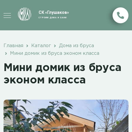
СК «Глушаков»
СТРОИМ ДОМА И БАНИ
Главная
Каталог
Дома из бруса
Мини домик из бруса эконом класса
Мини домик из бруса
эконом класса