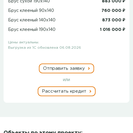
Брус сухой 190x140
883 000 ₽
Брус клееный 90x140
760 000 ₽
Брус клееный 140x140
873 000 ₽
Брус клееный 190x140
1 016 000 ₽
Цены актуальны.
Выгрузка из 1С обновлена 06.08.2026
Отправить заявку
или
Рассчитать кредит
Объекты по этому проекту: