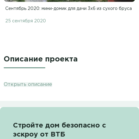
Сентябрь 2020: мини-домик для дачи 3х6 из сухого бруса
25 сентября 2020
Описание проекта
Открыть описание
Стройте дом безопасно с
эскроу от ВТБ