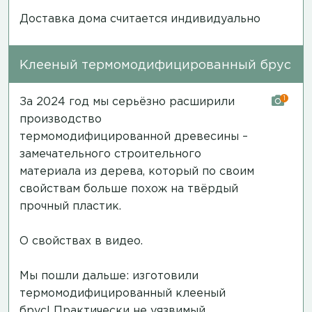
Доставка дома считается индивидуально
Клееный термомодифицированный брус
1
За 2024 год мы серьёзно расширили
производство
термомодифицированной древесины –
замечательного строительного
материала из дерева, который по своим
свойствам больше похож на твёрдый
прочный пластик.
О свойствах в видео.
Мы пошли дальше: изготовили
термомодифицированный клееный
брус! Практически не уязвимый