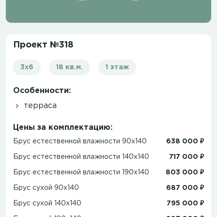
Проект №318
3х6
18 кв.м.
1 этаж
Особенности:
терраса
Цены за комплектацию:
Брус естественной влажности 90x140
638 000 ₽
Брус естественной влажности 140x140
717 000 ₽
Брус естественной влажности 190x140
803 000 ₽
Брус сухой 90x140
687 000 ₽
Брус сухой 140x140
795 000 ₽