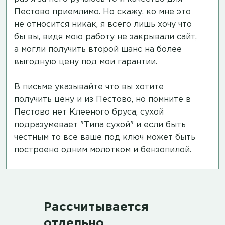
Пестово приемлимо. Но скажу, ко мне это
не относится никак, я всего лишь хочу что
бы вы, видя мою работу не закрывали сайт,
а могли получить второй шанс на более
выгодную цену под мои гарантии.
В письме указывайте что вы хотите
получить цену и из Пестово, но помните в
Пестово нет Клееного бруса, сухой
подразумевает "Типа сухой" и если быть
честным то все ваше под ключ может быть
построено одним молотком и бензопилой.
Рассчитывается
отдельно