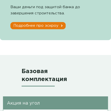
Ваши деньги под защитой банка до
завершения строительства.
Подробнее про эскроу
Базовая
комплектация
Акция на угол