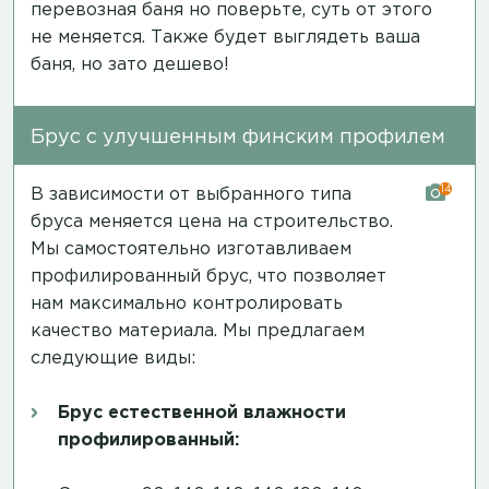
перевозная баня но поверьте, суть от этого
не меняется. Также будет выглядеть ваша
баня, но зато дешево!
Брус с улучшенным финским профилем
14
В зависимости от выбранного типа
бруса меняется цена на строительство.
Мы самостоятельно изготавливаем
профилированный брус, что позволяет
нам максимально контролировать
качество материала. Мы предлагаем
следующие виды:
Брус естественной влажности
профилированный: